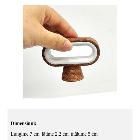
Dimensiuni:
Lungime 7 cm, lățime 2,2 cm, înălțime 5 cm