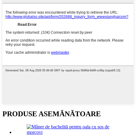
PRODUSE ASEMĂNĂTOARE