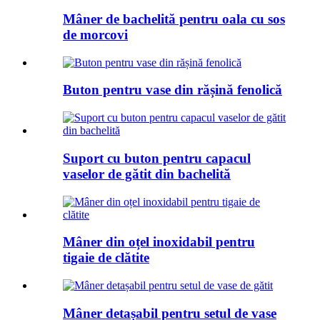
Mâner de bachelită pentru oala cu sos
de morcovi
Buton pentru vase din rășină fenolică
Suport cu buton pentru capacul
vaselor de gătit din bachelită
Mâner din oțel inoxidabil pentru
tigaie de clătite
Mâner detașabil pentru setul de vase