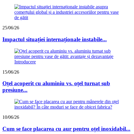
25/06/26
Impactul situației internaționale instabile...
15/06/26
Oțel acoperit cu aluminiu vs. oțel turnat sub
presiune...
10/06/26
Cum se face placarea cu aur pentru oțel inoxidabil...