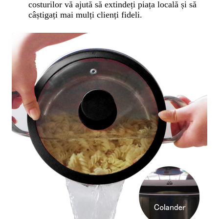
costurilor vă ajută să extindeți piața locală și să
câștigați mai mulți clienți fideli.