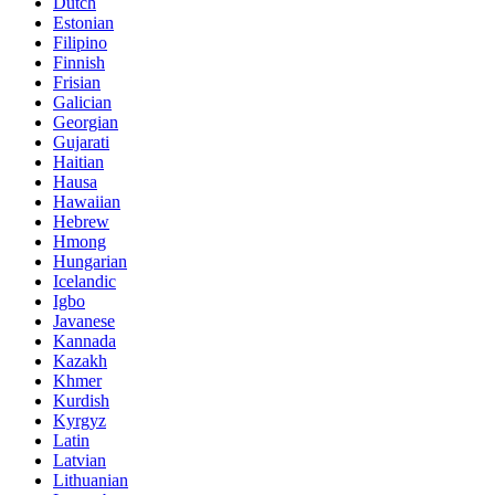
Dutch
Estonian
Filipino
Finnish
Frisian
Galician
Georgian
Gujarati
Haitian
Hausa
Hawaiian
Hebrew
Hmong
Hungarian
Icelandic
Igbo
Javanese
Kannada
Kazakh
Khmer
Kurdish
Kyrgyz
Latin
Latvian
Lithuanian