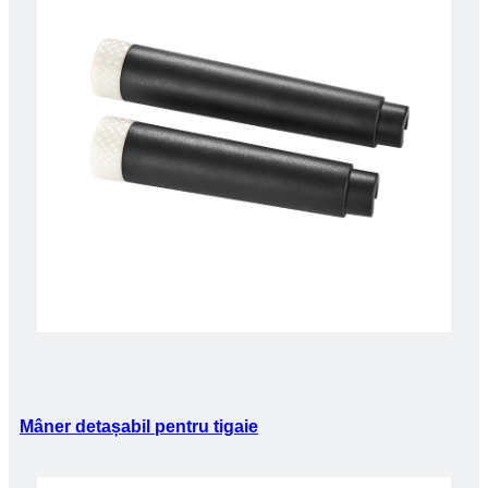
Mâner detașabil pentru tigaie