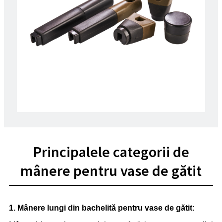
Principalele categorii de
mânere pentru vase de gătit
1. Mânere lungi din bachelită pentru vase de gătit: