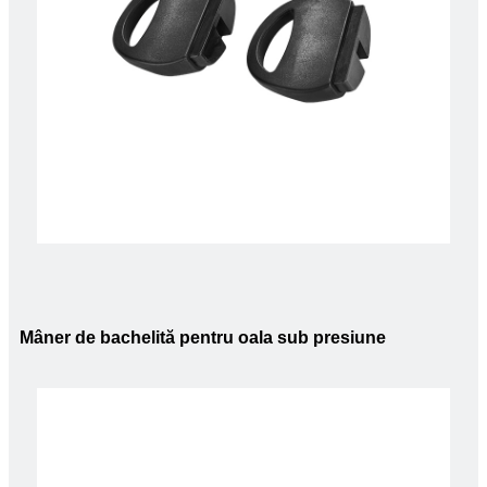
Mâner de bachelită pentru oala sub presiune