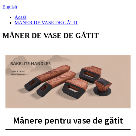
English
Acasă
MÂNER DE VASE DE GĂTIT
MÂNER DE VASE DE GĂTIT
Mânere pentru vase de gătit