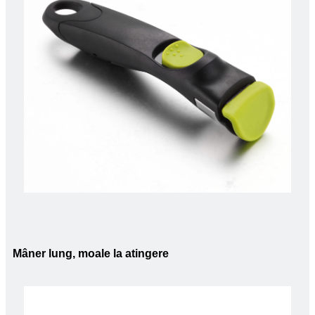
Mâner lung, moale la atingere