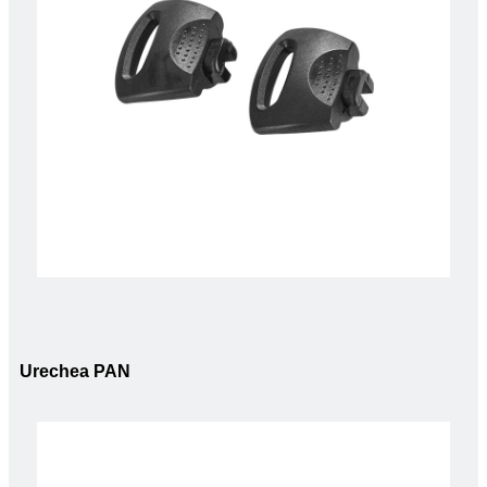
Urechea PAN