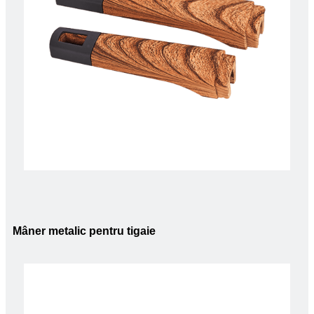
Mâner metalic pentru tigaie