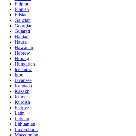
Filipino
Finnish
Frisian
Galician
Georgian
Gujarati
Haitian
Hausa
Hawaiian
Hebrew
Hmong
Hungarian
Icelandic
Igbo
Javanese
Kannada
Kazakh
Khmer
Kurdish
Kyrgyz
Latin
Latvian
Lithuanian
Luxembou..
Macedonian