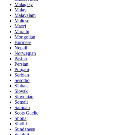
Malagasy
Malay
Malayalam
Maltese
Maori
Marathi
Mongolian
Burmese
Nepali
Norwegian
Pashto
Persian
Punjabi
Serbian
Sesotho
Sinhala
Slovak
Slovenian
Somali
Samoan
Scots Gaelic
Shona
Sindhi
Sundanese
Swahili