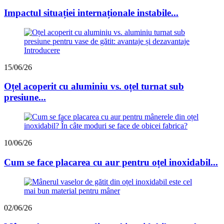
Impactul situației internaționale instabile...
15/06/26
Oțel acoperit cu aluminiu vs. oțel turnat sub
presiune...
10/06/26
Cum se face placarea cu aur pentru oțel inoxidabil...
02/06/26