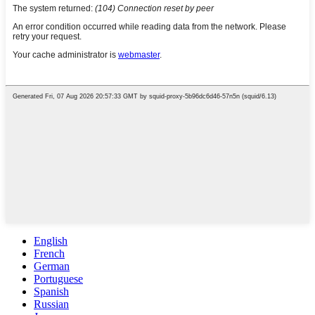
English
French
German
Portuguese
Spanish
Russian