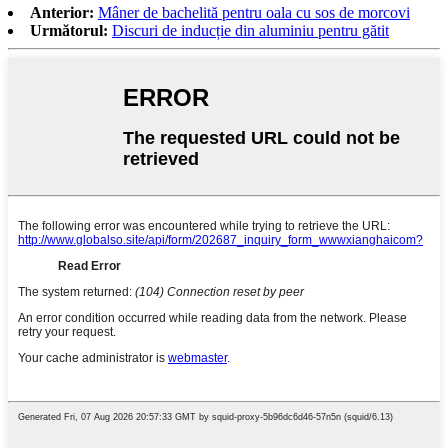
Anterior:
Mâner de bachelită pentru oala cu sos de morcovi
Următorul:
Discuri de inducție din aluminiu pentru gătit