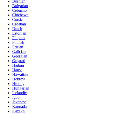
Bosnian
Bulgarian
Cebuano
Chichewa
Corsican
Croatian
Dutch
Estonian
Filipino
Finnish
Frisian
Galician
Georgian
Gujarati
Haitian
Hausa
Hawaiian
Hebrew
Hmong
Hungarian
Icelandic
Igbo
Javanese
Kannada
Kazakh