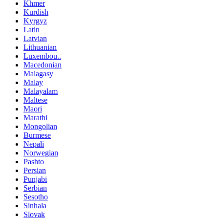
Khmer
Kurdish
Kyrgyz
Latin
Latvian
Lithuanian
Luxembou..
Macedonian
Malagasy
Malay
Malayalam
Maltese
Maori
Marathi
Mongolian
Burmese
Nepali
Norwegian
Pashto
Persian
Punjabi
Serbian
Sesotho
Sinhala
Slovak