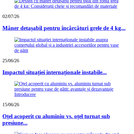
02/07/26
Mâner detașabil pentru încărcături grele de 4 kg...
25/06/26
Impactul situației internaționale instabile...
15/06/26
Oțel acoperit cu aluminiu vs. oțel turnat sub
presiune...