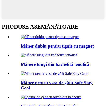
PRODUSE ASEMĂNĂTOARE
Mâner dublu pentru tigaie cu magnet
Mânere lungi din bachelită fenolică
Mâner pentru vase de gătit Safe Stay
Cool