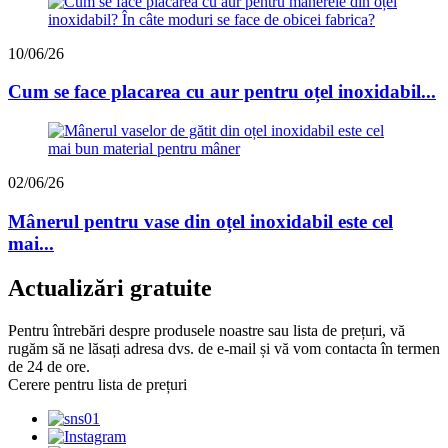
10/06/26
Cum se face placarea cu aur pentru oțel inoxidabil...
02/06/26
Mânerul pentru vase din oțel inoxidabil este cel
mai...
Actualizări gratuite
Pentru întrebări despre produsele noastre sau lista de prețuri, vă
rugăm să ne lăsați adresa dvs. de e-mail și vă vom contacta în termen
de 24 de ore.
Cerere pentru lista de prețuri