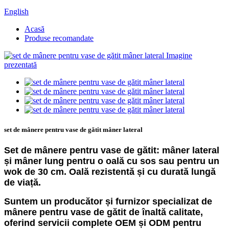
English
Acasă
Produse recomandate
set de mânere pentru vase de gătit mâner lateral
Set de mânere pentru vase de gătit: mâner lateral
și mâner lung pentru o oală cu sos sau pentru un
wok de 30 cm. Oală rezistentă și cu durată lungă
de viață.
Suntem un producător și furnizor specializat de
mânere pentru vase de gătit de înaltă calitate,
oferind servicii complete OEM și ODM pentru