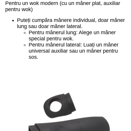
Pentru un wok modern (cu un mâner plat, auxiliar
pentru wok)
Puteți cumpăra mânere individual, doar mâner
lung sau doar mâner lateral.
Pentru mânerul lung: Alege un mâner
special pentru wok.
Pentru mânerul lateral: Luați un mâner
universal auxiliar sau un mâner pentru
sos.