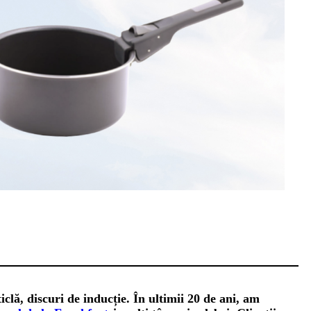
clă, discuri de inducție. În ultimii 20 de ani, am