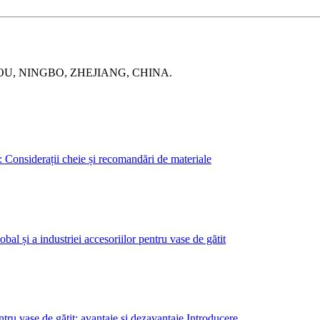
OU, NINGBO, ZHEJIANG, CHINA.