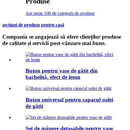
Produse
Are peste 100 de categorii de produse
secțiuni de produse pentru casă
Compania se angajează să ofere clienților produse
de calitate și servicii post-vânzare mai bune.
Buton pentru vase de gătit din
bachelită, efect de lemn
Buton universal pentru capacul oalei
de gătit
Set de mânere detașabile pentru vase