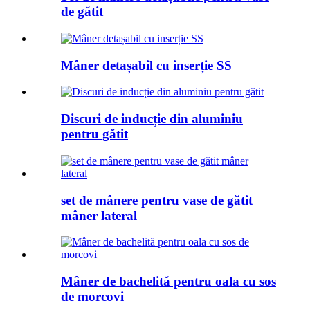
de gătit
Mâner detașabil cu inserție SS
Discuri de inducție din aluminiu
pentru gătit
set de mânere pentru vase de gătit
mâner lateral
Mâner de bachelită pentru oala cu sos
de morcovi