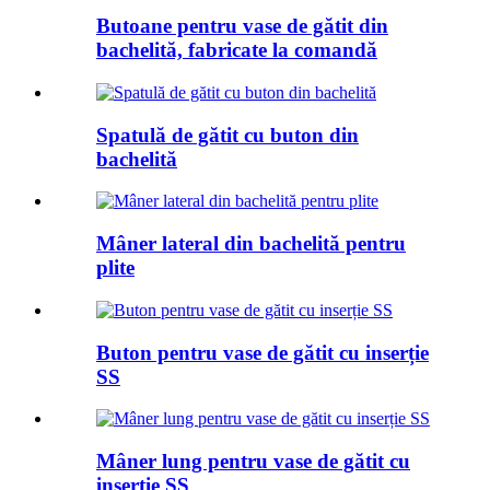
Butoane pentru vase de gătit din
bachelită, fabricate la comandă
Spatulă de gătit cu buton din
bachelită
Mâner lateral din bachelită pentru
plite
Buton pentru vase de gătit cu inserție
SS
Mâner lung pentru vase de gătit cu
inserție SS