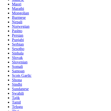
Maori
Marathi
Mongolian
Burmese
Nepali
Norwegian
Pashto
Persian
Punjabi
Serbian
Sesotho
Sinhala
Slovak
Slovenian
Somali
Samoan
Scots Gaelic
Shona
Sindhi
Sundanese
Swahili
Tajik
Tamil
Telugu