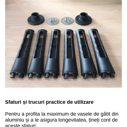
Sfaturi și trucuri practice de utilizare
Pentru a profita la maximum de vasele de gătit din
aluminiu și a le asigura longevitatea, țineți cont de
aceste sfaturi: