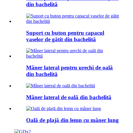
din bachelită
Suport cu buton pentru capacul
vaselor de gătit din bachelită
Mâner lateral pentru urechi de oală
din bachelită
Mâner lateral de oală din bachelită
Oală de plajă din lemn cu mâner lung