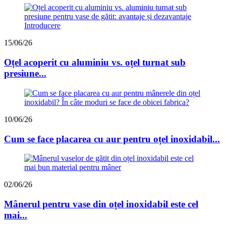
15/06/26
Oțel acoperit cu aluminiu vs. oțel turnat sub
presiune...
10/06/26
Cum se face placarea cu aur pentru oțel inoxidabil...
02/06/26
Mânerul pentru vase din oțel inoxidabil este cel
mai...