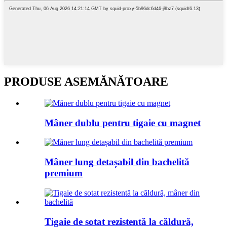
PRODUSE ASEMĂNĂTOARE
Mâner dublu pentru tigaie cu magnet
Mâner lung detașabil din bachelită
premium
Tigaie de sotat rezistentă la căldură,