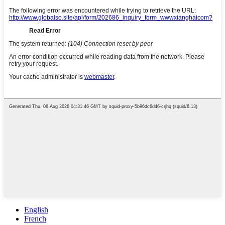
English
French