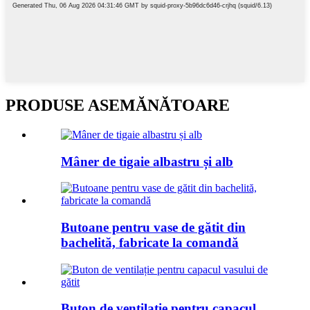
PRODUSE ASEMĂNĂTOARE
Mâner de tigaie albastru și alb
Butoane pentru vase de gătit din
bachelită, fabricate la comandă
Buton de ventilație pentru capacul