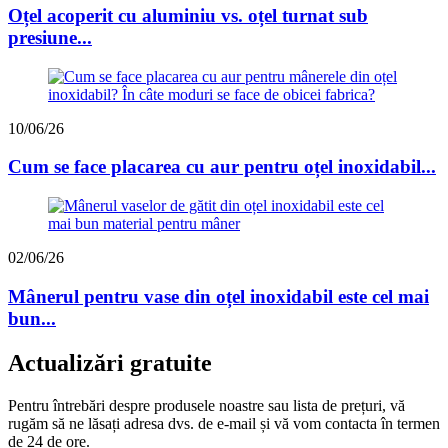
Oțel acoperit cu aluminiu vs. oțel turnat sub
presiune...
10/06/26
Cum se face placarea cu aur pentru oțel inoxidabil...
02/06/26
Mânerul pentru vase din oțel inoxidabil este cel mai
bun...
Actualizări gratuite
Pentru întrebări despre produsele noastre sau lista de prețuri, vă
rugăm să ne lăsați adresa dvs. de e-mail și vă vom contacta în termen
de 24 de ore.