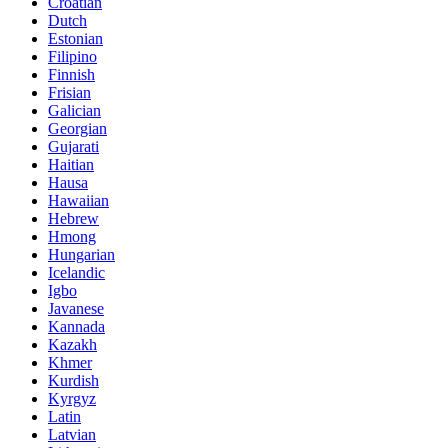
Croatian
Dutch
Estonian
Filipino
Finnish
Frisian
Galician
Georgian
Gujarati
Haitian
Hausa
Hawaiian
Hebrew
Hmong
Hungarian
Icelandic
Igbo
Javanese
Kannada
Kazakh
Khmer
Kurdish
Kyrgyz
Latin
Latvian