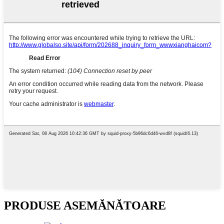
PRODUSE ASEMĂNĂTOARE