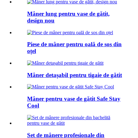
Mâner lung pentru vase de gătit,
design nou
Piese de mâner pentru oală de sos din
oțel
Mâner detașabil pentru tigaie de gătit
Mâner pentru vase de gătit Safe Stay
Cool
Set de mânere profesionale din