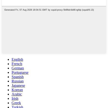
English
French
German
Portuguese
Spanish
Russian
Japanese
Korean
Arabic
Irish
Greek
Turkish