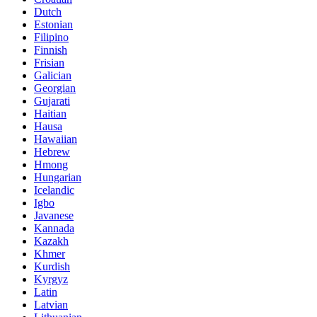
Dutch
Estonian
Filipino
Finnish
Frisian
Galician
Georgian
Gujarati
Haitian
Hausa
Hawaiian
Hebrew
Hmong
Hungarian
Icelandic
Igbo
Javanese
Kannada
Kazakh
Khmer
Kurdish
Kyrgyz
Latin
Latvian