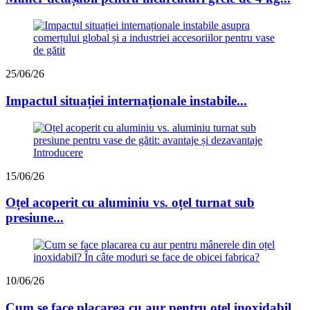
25/06/26
Impactul situației internaționale instabile...
15/06/26
Oțel acoperit cu aluminiu vs. oțel turnat sub
presiune...
10/06/26
Cum se face placarea cu aur pentru oțel inoxidabil...