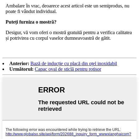
Ambalare în vrac, deoarece acest articol este un semiprodus, nu
poate fi vândut individual.
Puteți furniza o mostră?
Desigur, vă vom oferi o mostră gratuită pentru a verifica calitatea
și potrivirea cu corpul vaselor dumneavoastră de gătit.
Anterior:
Bază de inducție cu placă din oțel inoxidabil
Următorul:
Capac oval de sticlă pentru rotisor