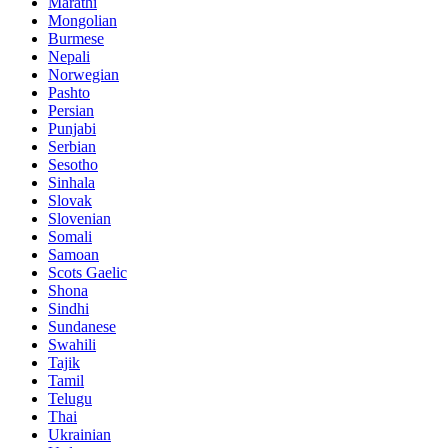
Marathi
Mongolian
Burmese
Nepali
Norwegian
Pashto
Persian
Punjabi
Serbian
Sesotho
Sinhala
Slovak
Slovenian
Somali
Samoan
Scots Gaelic
Shona
Sindhi
Sundanese
Swahili
Tajik
Tamil
Telugu
Thai
Ukrainian