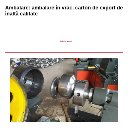
Ambalare: ambalare în vrac, carton de export de
înaltă calitate
Fabrica noastră