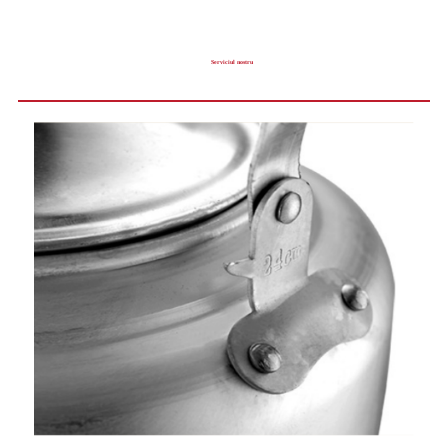
Serviciul nostru