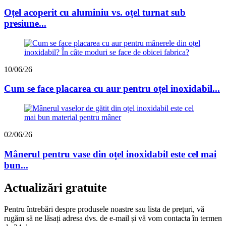
Oțel acoperit cu aluminiu vs. oțel turnat sub
presiune...
10/06/26
Cum se face placarea cu aur pentru oțel inoxidabil...
02/06/26
Mânerul pentru vase din oțel inoxidabil este cel mai
bun...
Actualizări gratuite
Pentru întrebări despre produsele noastre sau lista de prețuri, vă
rugăm să ne lăsați adresa dvs. de e-mail și vă vom contacta în termen