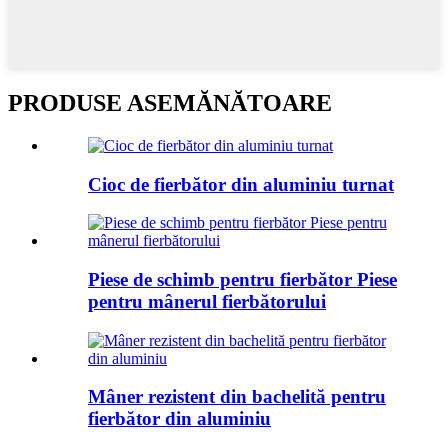
PRODUSE ASEMĂNĂTOARE
Cioc de fierbător din aluminiu turnat
Piese de schimb pentru fierbător Piese
pentru mânerul fierbătorului
Mâner rezistent din bachelită pentru
fierbător din aluminiu