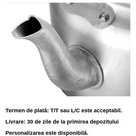
Termen de plată: T/T sau L/C este acceptabil.
Livrare: 30 de zile de la primirea depozitului
Personalizarea este disponibilă.