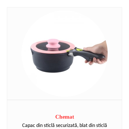
Chemat
Capac din sticlă securizată, blat din sticlă