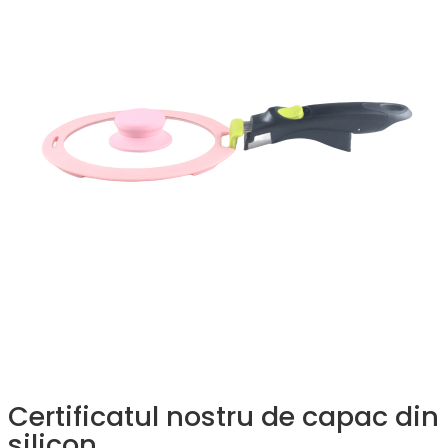
Certificatul nostru de capac din
silicon