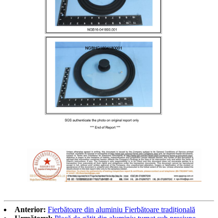
Anterior:
Fierbătoare din aluminiu Fierbătoare tradițională