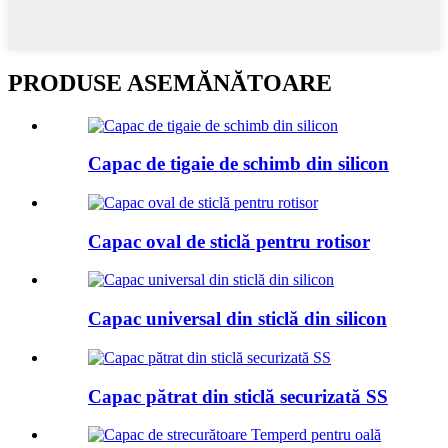
PRODUSE ASEMĂNĂTOARE
Capac de tigaie de schimb din silicon
Capac oval de sticlă pentru rotisor
Capac universal din sticlă din silicon
Capac pătrat din sticlă securizată SS