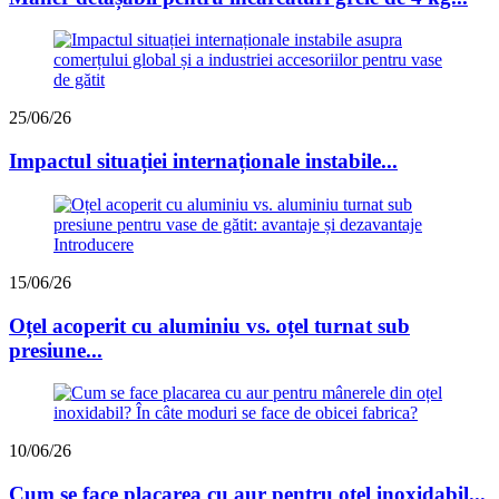
25/06/26
Impactul situației internaționale instabile...
15/06/26
Oțel acoperit cu aluminiu vs. oțel turnat sub
presiune...
10/06/26
Cum se face placarea cu aur pentru oțel inoxidabil...