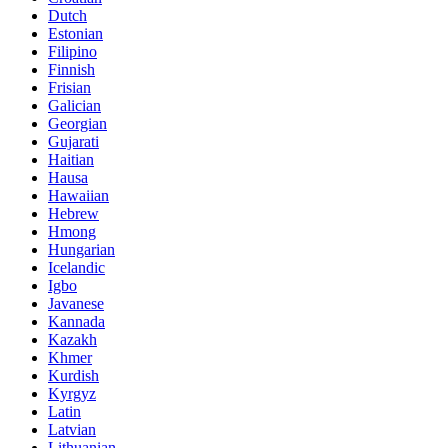
Dutch
Estonian
Filipino
Finnish
Frisian
Galician
Georgian
Gujarati
Haitian
Hausa
Hawaiian
Hebrew
Hmong
Hungarian
Icelandic
Igbo
Javanese
Kannada
Kazakh
Khmer
Kurdish
Kyrgyz
Latin
Latvian
Lithuanian