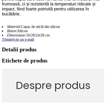
frumoasă, ci și rezistentă la temperaturi ridicate și
impact, fiind foarte potrivită pentru utilizarea în
bucătărie.
Material:
Capac de sticlă din silicon
Buton:
Silicon
Dimensiune:
16/20/24/28 cm
Trimiteți-ne un e-mail
Detalii produs
Etichete de produs
Despre produs