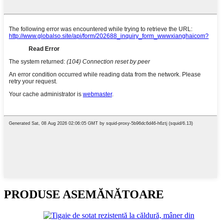
PRODUSE ASEMĂNĂTOARE