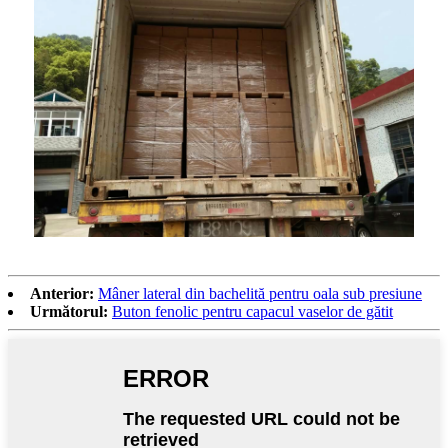
Anterior:
Mâner lateral din bachelită pentru oala sub presiune
Următorul:
Buton fenolic pentru capacul vaselor de gătit