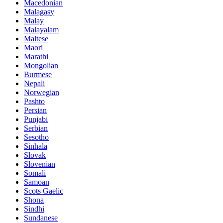
Macedonian
Malagasy
Malay
Malayalam
Maltese
Maori
Marathi
Mongolian
Burmese
Nepali
Norwegian
Pashto
Persian
Punjabi
Serbian
Sesotho
Sinhala
Slovak
Slovenian
Somali
Samoan
Scots Gaelic
Shona
Sindhi
Sundanese