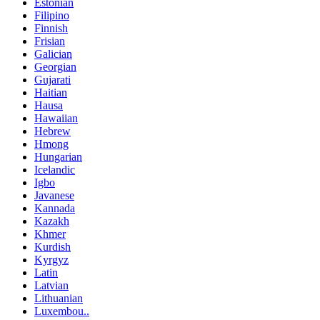
Estonian
Filipino
Finnish
Frisian
Galician
Georgian
Gujarati
Haitian
Hausa
Hawaiian
Hebrew
Hmong
Hungarian
Icelandic
Igbo
Javanese
Kannada
Kazakh
Khmer
Kurdish
Kyrgyz
Latin
Latvian
Lithuanian
Luxembou..