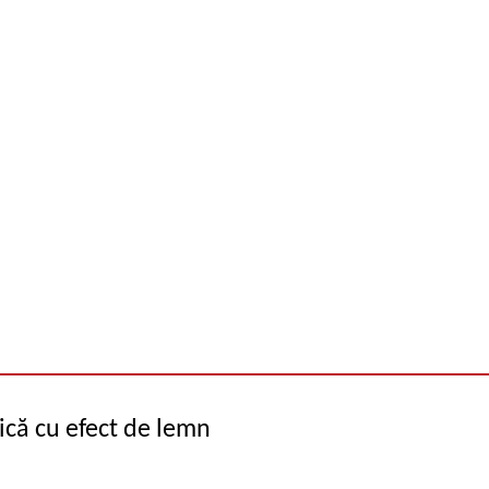
ică cu efect de lemn