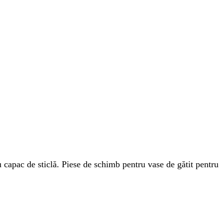
 capac de sticlă. Piese de schimb pentru vase de gătit pentru